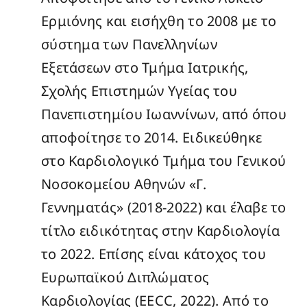
Ερμιόνης και εισήχθη το 2008 με το
σύστημα των Πανελληνίων
Εξετάσεων στο Τμήμα Ιατρικής,
Σχολής Επιστημών Υγείας του
Πανεπιστημίου Ιωαννίνων, από όπου
αποφοίτησε το 2014. Ειδικεύθηκε
στο Καρδιολογικό Τμήμα του Γενικού
Νοσοκομείου Αθηνών «Γ.
Γεννηματάς» (2018-2022) και έλαβε το
τίτλο ειδικότητας στην Καρδιολογία
το 2022. Επίσης είναι κάτοχος του
Ευρωπαϊκού Διπλώματος
Καρδιολογίας (EECC, 2022). Από το