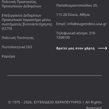
Πολιτική Προστασίας
Παπαδιαμαντοπούλου 20,
Προσωπικών Δεδομένων
115 28 Ιλίσια, Αθήνα
Επεξεργασία Δεδομένων
Προσωπικού Χαρακτήρα μέσω
Email: info@eugenideio.uoa.gr
συστήματος βιντεοεπιτήρησης
(CCTV)
Τηλεφωνικό κέντρο: 210-
7208100
Πολιτική Ποιότητας
Πιστοποιητικό ISO
Καριέρα
© 1975 - 2026, ΕΥΓΕΝΙΔΕΙΟ ΘΕΡΑΠΕΥΤΗΡΙΟ | All Rights
Reserved