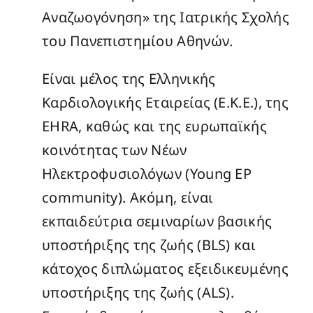
Αναζωογόνηση» της Ιατρικής Σχολής
του Πανεπιστημίου Αθηνών.
Είναι μέλος της Ελληνικής
Καρδιολογικής Εταιρείας (Ε.Κ.Ε.), της
EHRA, καθώς και της ευρωπαϊκής
κοινότητας των Νέων
Ηλεκτροφυσιολόγων (Young EP
community). Ακόμη, είναι
εκπαιδεύτρια σεμιναρίων βασικής
υποστήριξης της ζωής (BLS) και
κάτοχος διπλώματος εξειδικευμένης
υποστήριξης της ζωής (ALS).