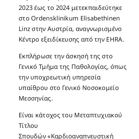
2023 έως το 2024 μετεκπαιδεύτηκε
στο Ordensklinikum Elisabethinen
Linz στην Αυστρία, αναγνωρισμένο
Κέντρο εξειδίκευσης από την EHRA.
Εκπλήρωσε την άσκησή της στο
Γενικό Τμήμα της Παθολογίας, όπως
την υποχρεωτική υπηρεσία
υπαίθρου στο Γενικό Νοσοκομείο
Μεσσηνίας.
Είναι κάτοχος του Μεταπτυχιακού
Τίτλου
Σπουδών «Καρδιοαναπνευστική