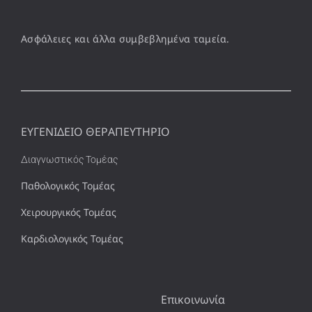
Ασφάλειες και άλλα συμβεβλημένα ταμεία.
ΕΥΓΕΝΙΔΕΙΟ ΘΕΡΑΠΕΥΤΗΡΙΟ
Διαγνωστικός Τομέας
Παθολογικός Τομέας
Χειρουργικός Τομέας
Καρδιολογικός Τομέας
Επικοινωνία