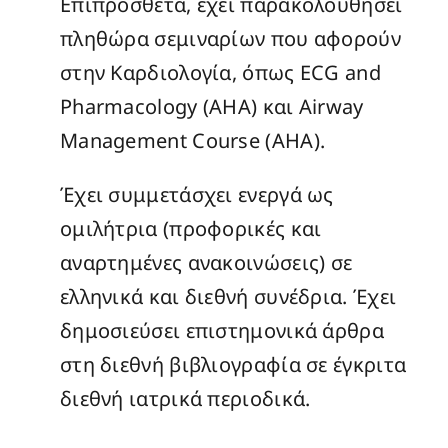
Επιπρόσθετα, έχει παρακολουθήσει
πληθώρα σεμιναρίων που αφορούν
στην Καρδιολογία, όπως ECG and
Pharmacology (AHA) και Airway
Management Course (AHA).
Έχει συμμετάσχει ενεργά ως
ομιλήτρια (προφορικές και
αναρτημένες ανακοινώσεις) σε
ελληνικά και διεθνή συνέδρια. Έχει
δημοσιεύσει επιστημονικά άρθρα
στη διεθνή βιβλιογραφία σε έγκριτα
διεθνή ιατρικά περιοδικά.