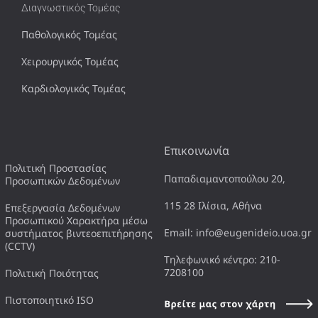
Διαγνωστικός Τομέας
Παθολογικός Τομέας
Χειρουργικός Τομέας
Καρδιολογικός Τομέας
Επικοινωνία
Πολιτική Προστασίας
Παπαδιαμαντοπούλου 20,
Προσωπικών Δεδομένων
115 28 Ιλίσια, Αθήνα
Επεξεργασία Δεδομένων
Προσωπικού Χαρακτήρα μέσω
Email: info@eugenideio.uoa.gr
συστήματος βιντεοεπιτήρησης
(CCTV)
Τηλεφωνικό κέντρο: 210-
7208100
Πολιτική Ποιότητας
Πιστοποιητικό ISO