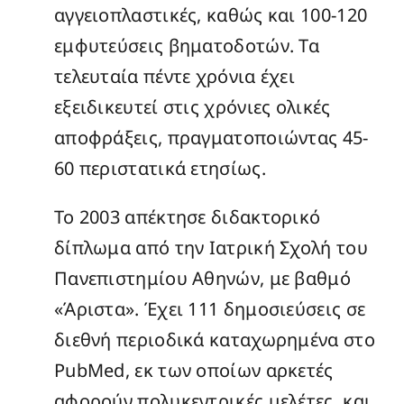
αγγειοπλαστικές, καθώς και 100-120
εμφυτεύσεις βηματοδοτών. Τα
τελευταία πέντε χρόνια έχει
εξειδικευτεί στις χρόνιες ολικές
αποφράξεις, πραγματοποιώντας 45-
60 περιστατικά ετησίως.
Το 2003 απέκτησε διδακτορικό
δίπλωμα από την Ιατρική Σχολή του
Πανεπιστημίου Αθηνών, με βαθμό
«Άριστα». Έχει 111 δημοσιεύσεις σε
διεθνή περιοδικά καταχωρημένα στο
PubMed, εκ των οποίων αρκετές
αφορούν πολυκεντρικές μελέτες, και