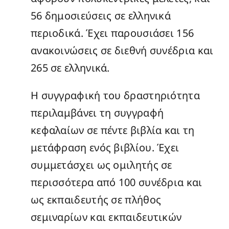
56 δημοσιεύσεις σε ελληνικά
περιοδικά. Έχει παρουσιάσει 156
ανακοινώσεις σε διεθνή συνέδρια και
265 σε ελληνικά.
Η συγγραφική του δραστηριότητα
περιλαμβάνει τη συγγραφή
κεφαλαίων σε πέντε βιβλία και τη
μετάφραση ενός βιβλίου. Έχει
συμμετάσχει ως ομιλητής σε
περισσότερα από 100 συνέδρια και
ως εκπαιδευτής σε πλήθος
σεμιναρίων και εκπαιδευτικών