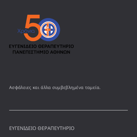
Ασφάλειες και άλλα συμβεβλημένα ταμεία.
ΕΥΓΕΝΙΔΕΙΟ ΘΕΡΑΠΕΥΤΗΡΙΟ