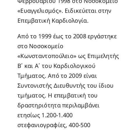
Φεβρουαρίου 1998 στο Νοσοκομείο
«Ευαγγελισμός». Ειδικεύεται στην
Επεμβατική Καρδιολογία.
Από το 1999 έως το 2008 εργάστηκε
στο Νοσοκομείο
«Κωνσταντοπούλειο» ως Επιμελητής
Β΄ και Α΄ του Καρδιολογικού
Τμήματος. Από το 2009 είναι
Συντονιστής Διευθυντής του ίδιου
τμήματος. Η επεμβατική του
δραστηριότητα περιλαμβάνει
ετησίως 1.200-1.400
στεφανιογραφίες, 400-500