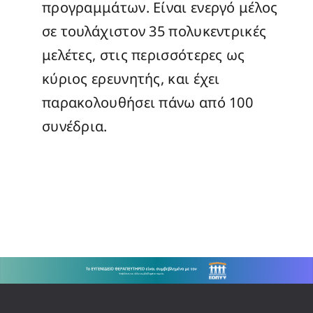
προγραμμάτων. Είναι ενεργό μέλος
σε τουλάχιστον 35 πολυκεντρικές
μελέτες, στις περισσότερες ως
κύριος ερευνητής, και έχει
παρακολουθήσει πάνω από 100
συνέδρια.