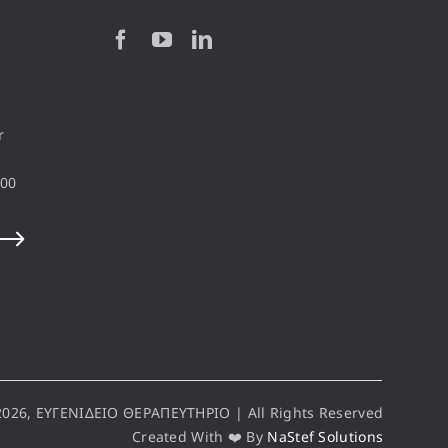
r
100
2026, ΕΥΓΕΝΙΔΕΙΟ ΘΕΡΑΠΕΥΤΗΡΙΟ | All Rights Reserved
Created With ❤️ By
NaStef Solutions