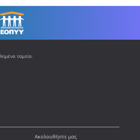
λημένα ταμεία.
Ακολουθήστε μας