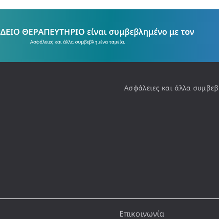
Ασφάλειες και άλλα συμβεβ
Επικοινωνία