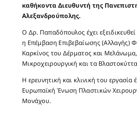
καθήκοντα Διευθυντή της Πανεπιστη
Αλεξανδρούπολης.
Ο Δρ. Παπαδόπουλος έχει εξειδικευθεί
η Επέμβαση Επιβεβαίωσης (Αλλαγής) Φ
Καρκίνος του Δέρματος και Μελάνωμα
Μικροχειρουργική και τα Βλαστοκύττα
Η ερευνητική και κλινική του εργασία 
Ευρωπαϊκή Ένωση Πλαστικών Χειρουργώ
Μονάχου.