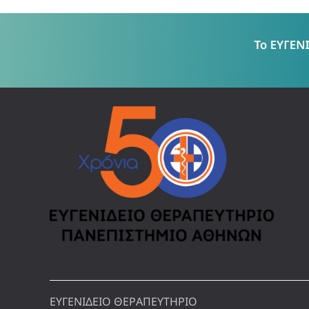
ΕΥΓΕΝΙΔΕΙΟ ΘΕΡΑΠΕΥΤΗΡΙΟ