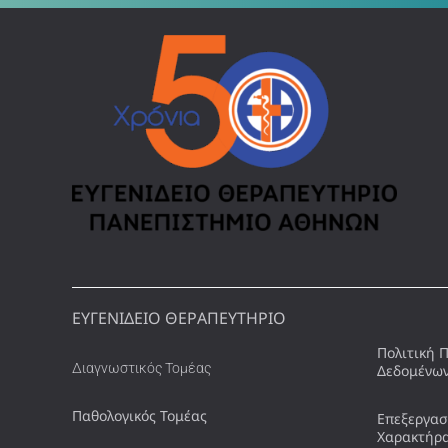
ΕΥΓΕΝΙΔΕΙΟ ΘΕΡΑΠΕΥΤΗΡΙΟ
Πολιτική 
Διαγνωστικός Τομέας
Δεδομένω
Παθολογικός Τομέας
Επεξεργασ
Χαρακτήρ