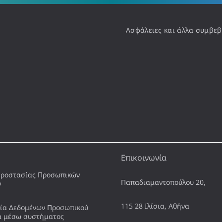
Ασφάλειες και άλλα συμβεβ
Επικοινωνία
Προστασίας Προσωπικών
Παπαδιαμαντοπούλου 20,
ν
115 28 Ιλίσια, Αθήνα
ία Δεδομένων Προσωπικού
α μέσω συστήματος