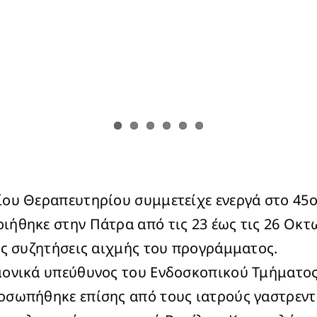
ίου Θεραπευτηρίου συμμετείχε ενεργά στο 45ο
ιήθηκε στην Πάτρα από τις 23 έως τις 26 Οκτ
ις συζητήσεις αιχμής του προγράμματος.
μονικά υπεύθυνος του Ενδοσκοπικού Τμήματος
οσωπήθηκε επίσης από τους ιατρούς γαστρεν